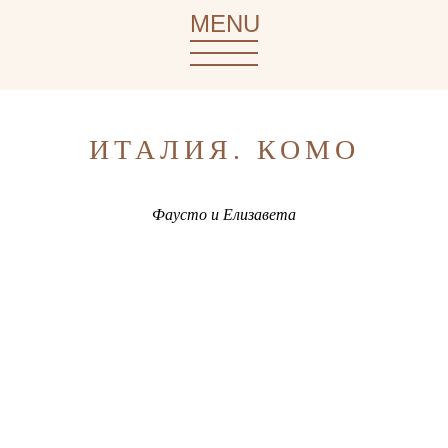
MENU
ИТАЛИЯ. КОМО
Фаусто и Елизавета