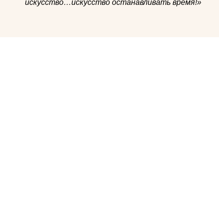
искусство…искусство останавливать время!»