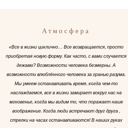
Атмосфера
«Все в жизни циклично… Все возвращается, просто
приобретая новую форму. Как часто, с вами случается
дежавю? Возможности человека безмерны. А
возможности влюблённого человека за гранью разума.
Мы умеем останавливать время, когда чем-то
наслаждаемся, все в жизни замирает вокруг нас на
мгновенье, когда мы видим то, что поражает наше
воображение. Когда люди встречают друг друга ,
стрелки на часах останавливаются! В наших руках