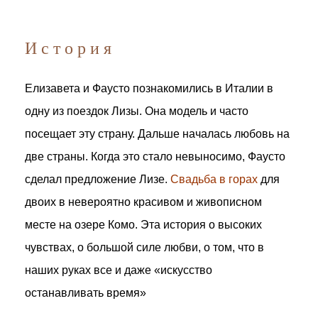
История
Елизавета и Фаусто познакомились в Италии в
одну из поездок Лизы. Она модель и часто
посещает эту страну. Дальше началась любовь на
две страны. Когда это стало невыносимо, Фаусто
сделал предложение Лизе.
Свадьба в горах
для
двоих в невероятно красивом и живописном
месте на озере Комо. Эта история о высоких
чувствах, о большой силе любви, о том, что в
наших руках все и даже «искусство
останавливать время»