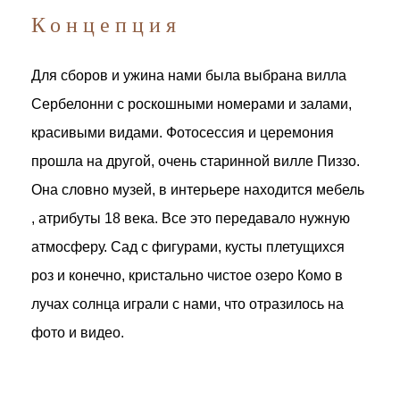
Концепция
Для сборов и ужина нами была выбрана вилла
Сербелонни с роскошными номерами и залами,
красивыми видами. Фотосессия и церемония
прошла на другой, очень старинной вилле Пиззо.
Она словно музей, в интерьере находится мебель
, атрибуты 18 века. Все это передавало нужную
атмосферу. Сад с фигурами, кусты плетущихся
роз и конечно, кристально чистое озеро Комо в
лучах солнца играли с нами, что отразилось на
фото и видео.